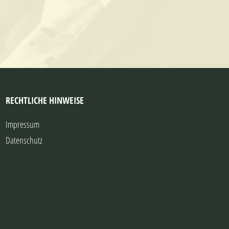
RECHTLICHE HINWEISE
Impressum
Datenschutz