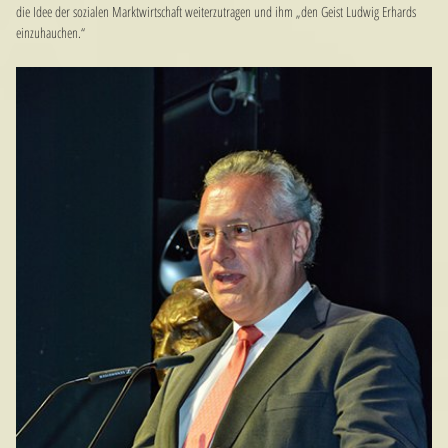
die Idee der sozialen Marktwirtschaft weiterzutragen und ihm „den Geist Ludwig Erhards
einzuhauchen.“