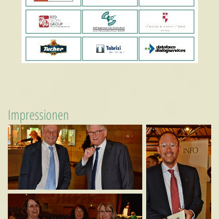
Impressionen