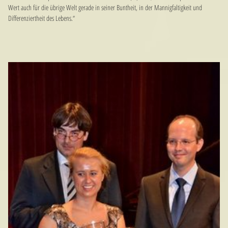
Wert auch für die übrige Welt gerade in seiner Buntheit, in der Mannigfaltigkeit und
Differenziertheit des Lebens.“